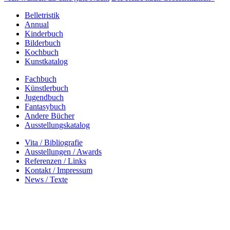
Belletristik
Annual
Kinderbuch
Bilderbuch
Kochbuch
Kunstkatalog
Fachbuch
Künstlerbuch
Jugendbuch
Fantasybuch
Andere Bücher
Ausstellungskatalog
Vita / Bibliografie
Ausstellungen / Awards
Referenzen / Links
Kontakt / Impressum
News / Texte