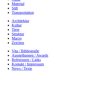
Material
Still
Transportation
Architektur
Kultur
Tiere
Struktur
Macro
Zeichen
Vita / Bibliografie
Ausstellungen / Awards
Referenzen / Links
Kontakt / Impressum
News / Texte