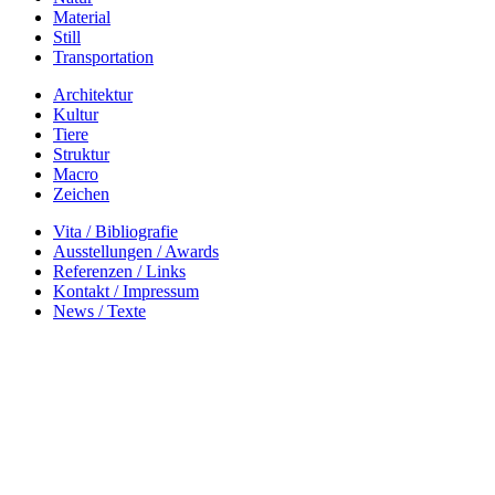
Material
Still
Transportation
Architektur
Kultur
Tiere
Struktur
Macro
Zeichen
Vita / Bibliografie
Ausstellungen / Awards
Referenzen / Links
Kontakt / Impressum
News / Texte