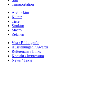
Transportation
Architektur
Kultur
Tiere
Struktur
Macro
Zeichen
Vita / Bibliografie
Ausstellungen / Awards
Referenzen / Links
Kontakt / Impressum
News / Texte